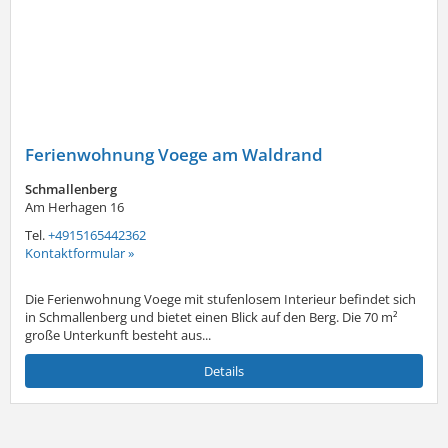
Ferienwohnung Voege am Waldrand
Schmallenberg
Am Herhagen 16
Tel.
+4915165442362
Kontaktformular »
Die Ferienwohnung Voege mit stufenlosem Interieur befindet sich
in Schmallenberg und bietet einen Blick auf den Berg. Die 70 m²
große Unterkunft besteht aus...
Details