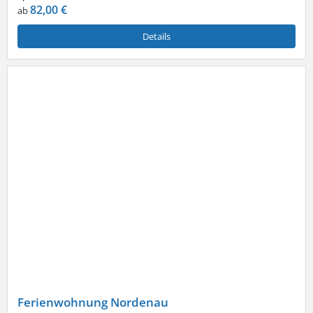
82,00 €
ab
Details
Ferienwohnung Nordenau