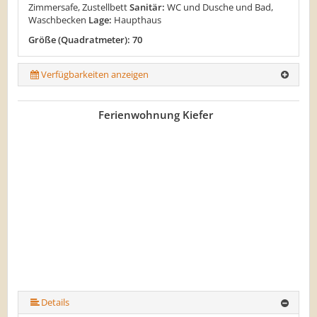
Zimmersafe, Zustellbett
Sanitär:
WC und Dusche und Bad,
Waschbecken
Lage:
Haupthaus
Größe (Quadratmeter): 70
Verfügbarkeiten anzeigen
Ferienwohnung Kiefer
Details