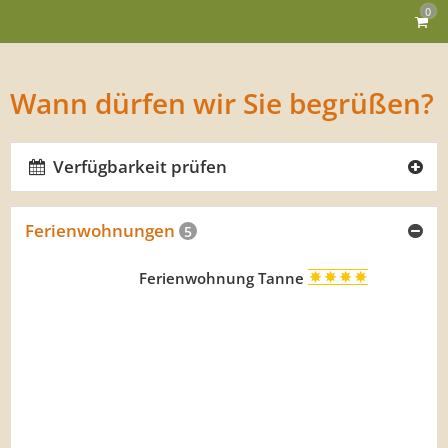
0
Wann dürfen wir Sie begrüßen?
Verfügbarkeit prüfen
Ferienwohnungen
5
Ferienwohnung Tanne