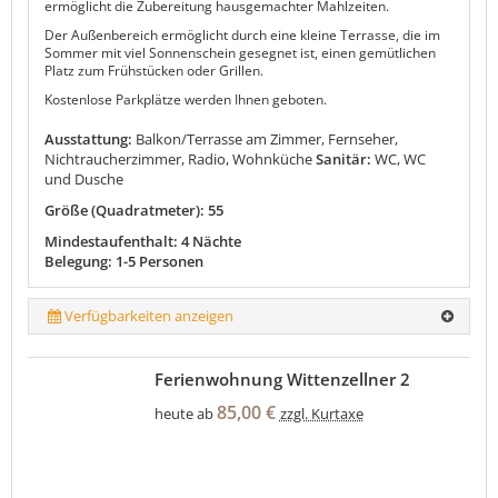
ermöglicht die Zubereitung hausgemachter Mahlzeiten.
Der Außenbereich ermöglicht durch eine kleine Terrasse, die im
Sommer mit viel Sonnenschein gesegnet ist, einen gemütlichen
Platz zum Frühstücken oder Grillen.
Kostenlose Parkplätze werden Ihnen geboten.
Ausstattung:
Balkon/Terrasse am Zimmer, Fernseher,
Nichtraucherzimmer, Radio, Wohnküche
Sanitär:
WC, WC
und Dusche
Größe (Quadratmeter): 55
Mindestaufenthalt: 4 Nächte
Belegung: 1-5 Personen
Verfügbarkeiten anzeigen
Ferienwohnung Wittenzellner 2
85,00 €
heute ab
zzgl. Kurtaxe