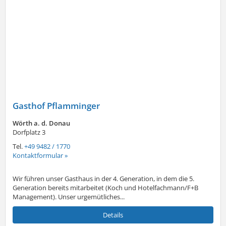
Gasthof Pflamminger
Wörth a. d. Donau
Dorfplatz 3
Tel.
+49 9482 / 1770
Kontaktformular »
Wir führen unser Gasthaus in der 4. Generation, in dem die 5.
Generation bereits mitarbeitet (Koch und Hotelfachmann/F+B
Management). Unser urgemütliches...
Details