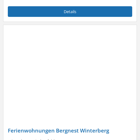
Details
Ferienwohnungen Bergnest Winterberg