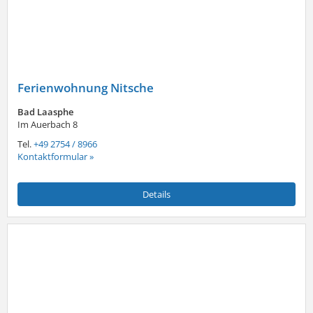
Ferienwohnung Nitsche
Bad Laasphe
Im Auerbach 8
Tel.
+49 2754 / 8966
Kontaktformular »
Details