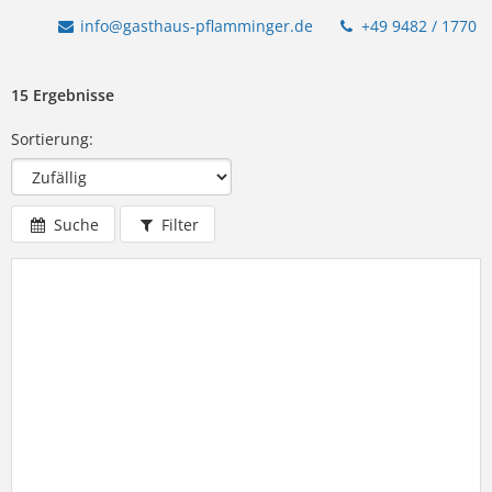
info@gasthaus-pflamminger.de
+49 9482 / 1770
15 Ergebnisse
Sortierung:
Suche
Filter