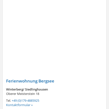
Ferienwohnung Bergsee
Winterberg/ Siedlinghausen
Oberer Meisterstein 18
Tel.
+49 (0)179-4885925
Kontaktformular »