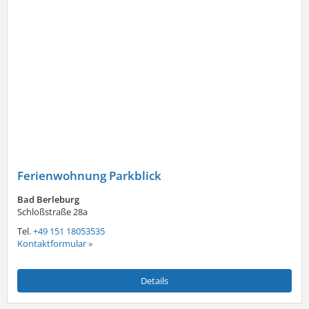
Ferienwohnung Parkblick
Bad Berleburg
Schloßstraße 28a
Tel.
+49 151 18053535
Kontaktformular »
Details