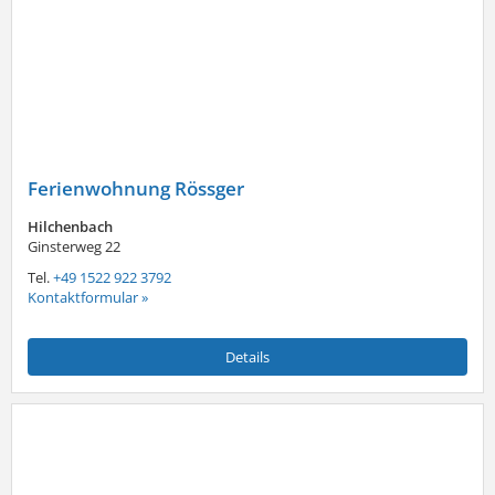
Ferienwohnung Rössger
Hilchenbach
Ginsterweg 22
Tel.
+49 1522 922 3792
Kontaktformular »
Details