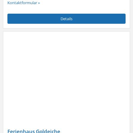
Kontaktformular »
Details
Ferienhaus Goldeiche