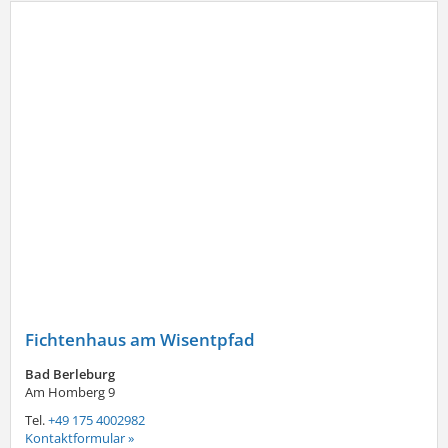
Fichtenhaus am Wisentpfad
Bad Berleburg
Am Homberg 9
Tel.
+49 175 4002982
Kontaktformular »