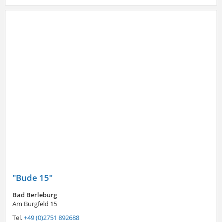
"Bude 15"
Bad Berleburg
Am Burgfeld 15
Tel.
+49 (0)2751 892688