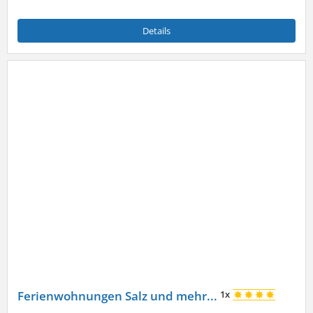
Details
Ferienwohnungen Salz und mehr...
1x