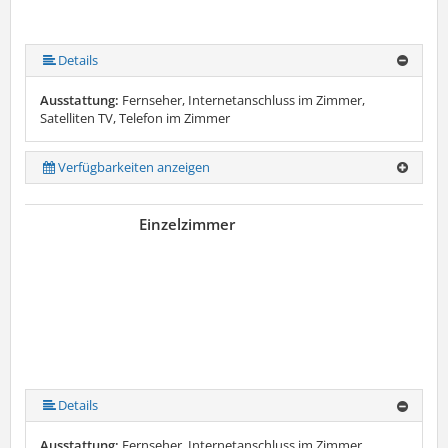
Details
Ausstattung:
Fernseher, Internetanschluss im Zimmer,
Satelliten TV, Telefon im Zimmer
Verfügbarkeiten anzeigen
Einzelzimmer
Details
Ausstattung:
Fernseher, Internetanschluss im Zimmer,