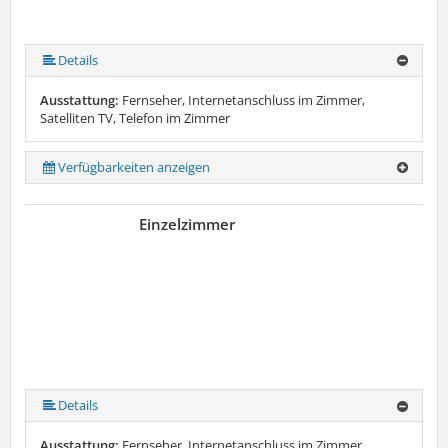
Details
Ausstattung:
Fernseher, Internetanschluss im Zimmer,
Satelliten TV, Telefon im Zimmer
Verfügbarkeiten anzeigen
Einzelzimmer
Details
Ausstattung:
Fernseher, Internetanschluss im Zimmer,