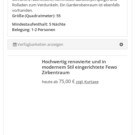
Rolladen zum Verdunkeln. Ein Garderobenraum ist ebenfalls
vorhanden.
Größe (Quadratmeter): 55
Mindestaufenthalt: 5 Nächte
Belegung: 1-2 Personen
Verfügbarkeiten anzeigen
Hochwertig renovierte und in
modernem Stil eingerichtete Fewo
Zirbentraum
75,00 €
heute ab
zzgl. Kurtaxe