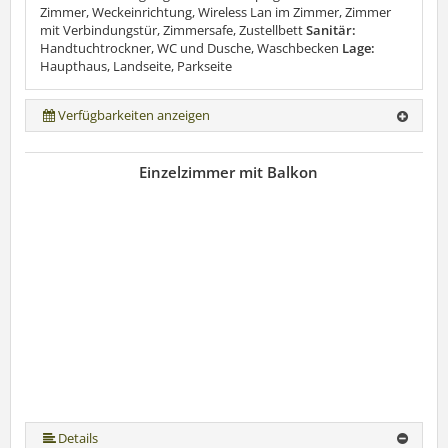
Zimmer, Weckeinrichtung, Wireless Lan im Zimmer, Zimmer
mit Verbindungstür, Zimmersafe, Zustellbett
Sanitär:
Handtuchtrockner, WC und Dusche, Waschbecken
Lage:
Haupthaus, Landseite, Parkseite
Verfügbarkeiten anzeigen
Einzelzimmer mit Balkon
Details