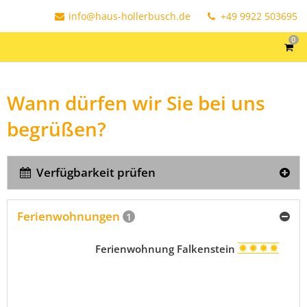
info@haus-hollerbusch.de
+49 9922 503695
0
Wann dürfen wir Sie bei uns
begrüßen?
Verfügbarkeit prüfen
Ferienwohnungen
1
Ferienwohnung Falkenstein