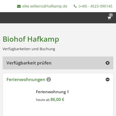
elke.wilkens@hafkamp.de
(+49) - 4523-990145
0
Biohof Hafkamp
Verfügbarkeiten und Buchung
Verfügbarkeit prüfen
Ferienwohnungen
2
Ferienwohnung 1
86,00 €
heute ab