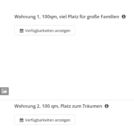
Wohnung 1, 100qm, viel Platz für große Familien
Verfügbarkeiten anzeigen
Wohnung 2, 100 qm, Platz zum Träumen
Verfügbarkeiten anzeigen