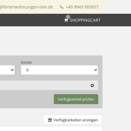
@ferienwohnungen-lam.de
+49 9943 903657
0
SHOPPINGCART
Kinder
Verfügbarkeit prüfen
Verfügbarkeiten anzeigen