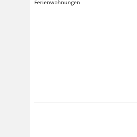
Ferienwohnungen