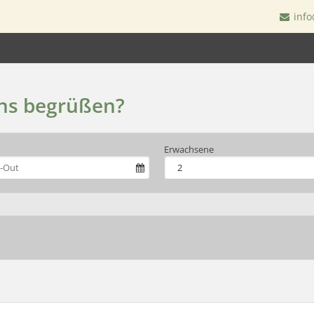
info
uns begrüßen?
Erwachsene