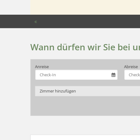
Wann dürfen wir Sie bei 
Anreise
Abreise
Zimmer hinzufügen