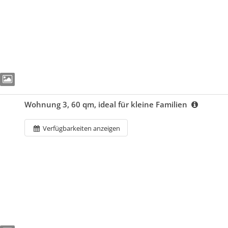
Wohnung 3, 60 qm, ideal für kleine Familien
Verfügbarkeiten anzeigen