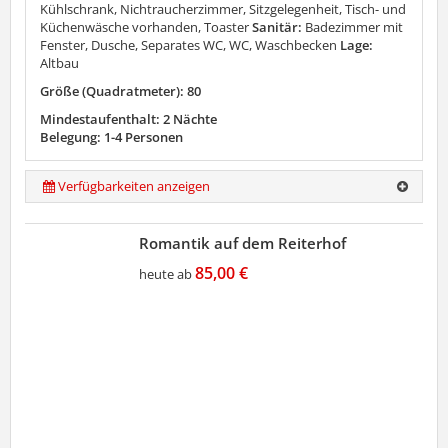
Kühlschrank, Nichtraucherzimmer, Sitzgelegenheit, Tisch- und
Küchenwäsche vorhanden, Toaster
Sanitär:
Badezimmer mit
Fenster, Dusche, Separates WC, WC, Waschbecken
Lage:
Altbau
Größe (Quadratmeter): 80
Mindestaufenthalt: 2 Nächte
Belegung: 1-4 Personen
Verfügbarkeiten anzeigen
Romantik auf dem Reiterhof
85,00 €
heute ab