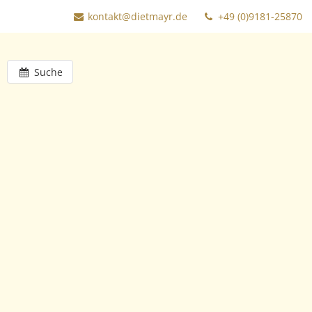
kontakt@dietmayr.de
+49 (0)9181-25870
Suche