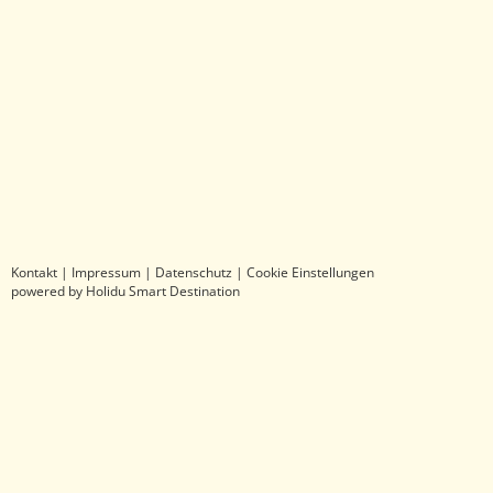
Kontakt
|
Impressum
|
Datenschutz
|
Cookie Einstellungen
powered by Holidu Smart Destination