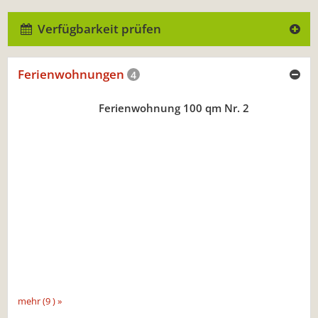
Verfügbarkeit prüfen
Ferienwohnungen
4
Ferienwohnung 100 qm Nr. 2
mehr (9 ) »