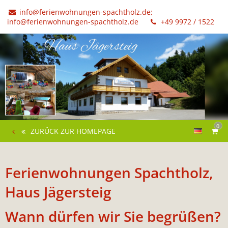
info@ferienwohnungen-spachtholz.de;
info@ferienwohnungen-spachtholz.de
+49 9972 / 1522
0
ZURÜCK ZUR HOMEPAGE
Ferienwohnungen Spachtholz,
Haus Jägersteig
Wann dürfen wir Sie begrüßen?