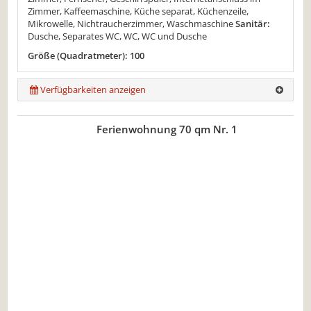
Zimmer, Kaffeemaschine, Küche separat, Küchenzeile,
Mikrowelle, Nichtraucherzimmer, Waschmaschine
Sanitär:
Dusche, Separates WC, WC, WC und Dusche
Größe (Quadratmeter): 100
Verfügbarkeiten anzeigen
Ferienwohnung 70 qm Nr. 1