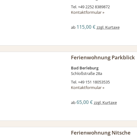
Tel.
+49 2252 8389872
Kontaktformular »
115,00 €
ab
zzgl. Kurtaxe
Ferienwohnung Parkblick
Bad Berleburg
Schloßstraße 28a
Tel.
+49 151 18053535
Kontaktformular »
65,00 €
ab
zzgl. Kurtaxe
Ferienwohnung Nitsche