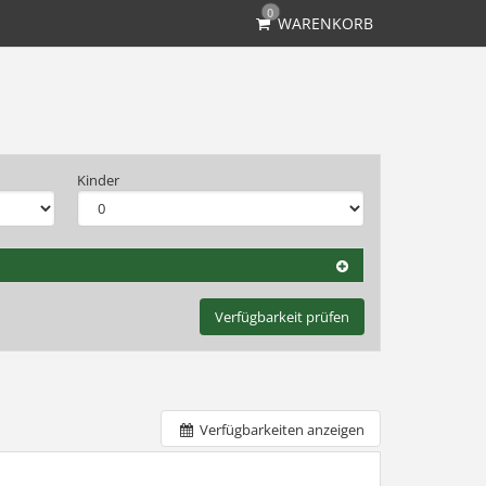
0
WARENKORB
Kinder
Verfügbarkeit prüfen
Verfügbarkeiten anzeigen