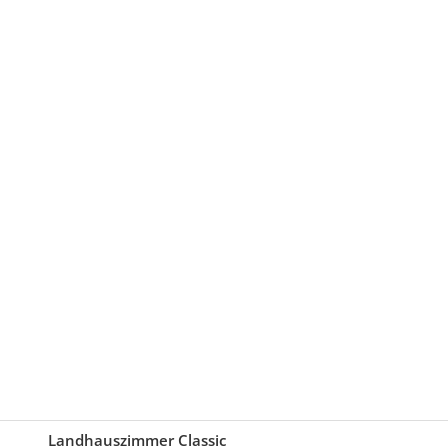
Landhauszimmer Classic