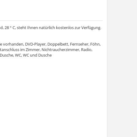
 28 ° C, steht Ihnen natürlich kostenlos zur Verfügung.
e vorhanden, DVD-Player, Doppelbett, Fernseher, Föhn,
tanschluss im Zimmer, Nichtraucherzimmer, Radio,
Dusche, WC, WC und Dusche