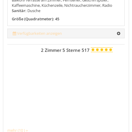
Kaffeemaschine, Küchenzeile, Nichtraucherzimmer, Radio
Sanitär:
Dusche
Größe (Quadratmeter): 45
Verfügbarkeiten anzeigen
2 Zimmer 5 Sterne 517
mehr (10 ) »