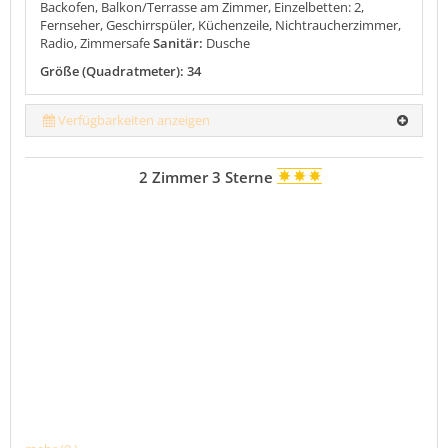
Backofen, Balkon/Terrasse am Zimmer, Einzelbetten: 2,
Fernseher, Geschirrspüler, Küchenzeile, Nichtraucherzimmer,
Radio, Zimmersafe
Sanitär:
Dusche
Größe (Quadratmeter): 34
Verfügbarkeiten anzeigen
2 Zimmer 3 Sterne