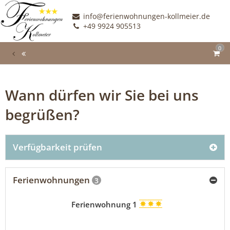
info@ferienwohnungen-kollmeier.de
+49 9924 905513
0
Wann dürfen wir Sie bei uns
begrüßen?
Verfügbarkeit prüfen
Ferienwohnungen
3
Ferienwohnung 1