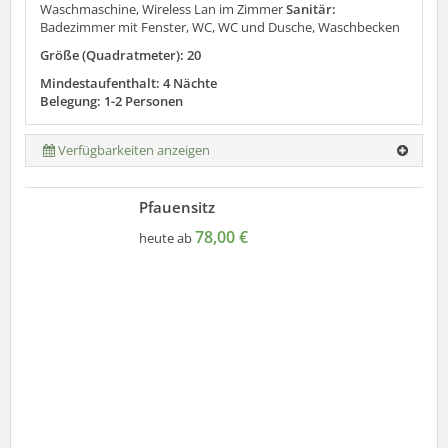
Waschmaschine, Wireless Lan im Zimmer
Sanitär:
Badezimmer mit Fenster, WC, WC und Dusche, Waschbecken
Größe (Quadratmeter): 20
Mindestaufenthalt: 4 Nächte
Belegung: 1-2 Personen
Verfügbarkeiten anzeigen
Pfauensitz
78,00 €
heute ab