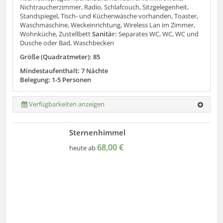
Nichtraucherzimmer, Radio, Schlafcouch, Sitzgelegenheit,
Standspiegel, Tisch- und Küchenwäsche vorhanden, Toaster,
Waschmaschine, Weckeinrichtung, Wireless Lan im Zimmer,
Wohnküche, Zustellbett
Sanitär:
Separates WC, WC, WC und
Dusche oder Bad, Waschbecken
Größe (Quadratmeter): 85
Mindestaufenthalt: 7 Nächte
Belegung: 1-5 Personen
Verfügbarkeiten anzeigen
Sternenhimmel
68,00 €
heute ab