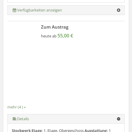
Verfügbarkeiten anzeigen
Zum Austrag
55,00 €
heute ab
mehr (4 ) »
Details
Stockwerk Etage:
1. Etage, Obergeschoss
Ausstattung:
1