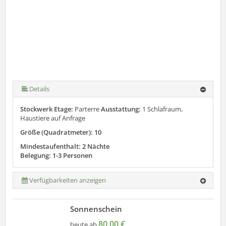
Details
Stockwerk Etage:
Parterre
Ausstattung:
1 Schlafraum,
Haustiere auf Anfrage
Größe (Quadratmeter): 10
Mindestaufenthalt: 2 Nächte
Belegung: 1-3 Personen
Verfügbarkeiten anzeigen
Sonnenschein
80,00 €
heute ab