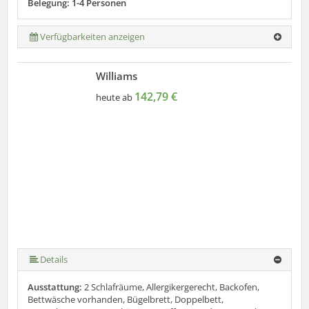
Belegung: 1-4 Personen
Verfügbarkeiten anzeigen
Williams
142,79 €
heute ab
Details
Ausstattung:
2 Schlafräume, Allergikergerecht, Backofen,
Bettwäsche vorhanden, Bügelbrett, Doppelbett,