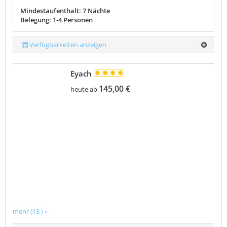
Mindestaufenthalt: 7 Nächte
Belegung: 1-4 Personen
Verfügbarkeiten anzeigen
Eyach
145,00 €
heute ab
mehr (13 ) »