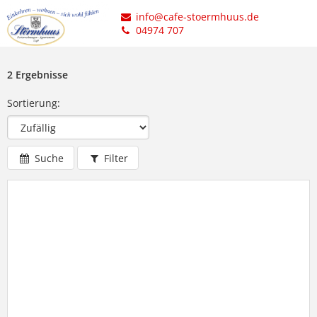
info@cafe-stoermhuus.de
04974 707
2 Ergebnisse
Sortierung:
Suche
Filter