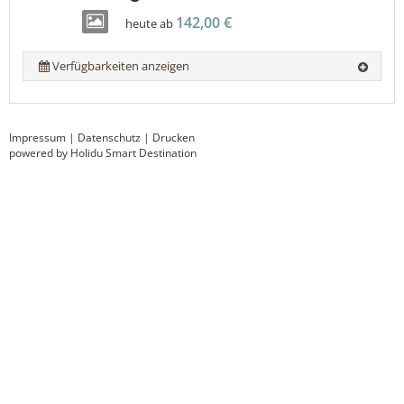
142,00 €
heute ab
Verfügbarkeiten anzeigen
Impressum
|
Datenschutz
|
Drucken
powered by Holidu Smart Destination