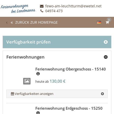
fewo-am-leuchtturm@ewetel.net
04974 473
0
ZURÜCK ZUR HOMEPAGE
Verfügbarkeit prüfen
Ferienwohnungen
Ferienwohnung Obergeschoss - 15140
130,00 €
heute ab
Verfügbarkeiten anzeigen
Ferienwohnung Erdgeschoss - 15250