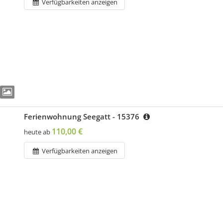
Verfügbarkeiten anzeigen
Ferienwohnung Seegatt - 15376
110,00 €
heute ab
Verfügbarkeiten anzeigen