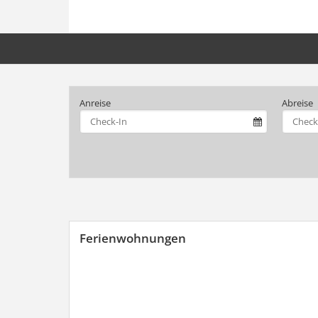
Anreise
Abreise
Ferienwohnungen