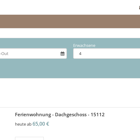
Erwachsene
Ferienwohnung - Dachgeschoss - 15112
65,00 €
heute ab