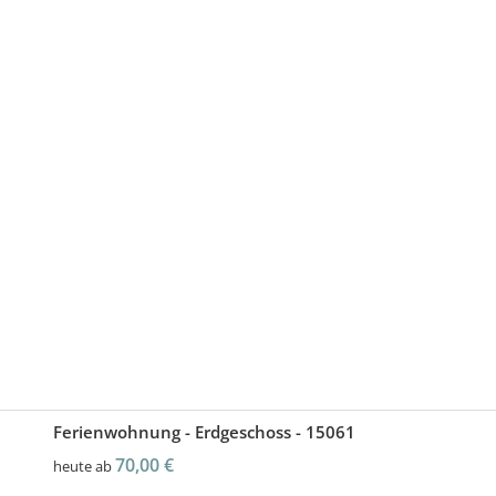
Ferienwohnung - Erdgeschoss - 15061
70,00 €
heute ab