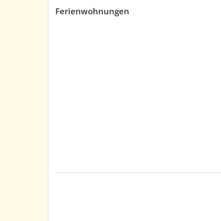
Ferienwohnungen