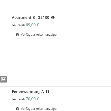
Apartment B - 35130
69,00 €
heute ab
Verfügbarkeiten anzeigen
Ferienwohnung A
70,00 €
heute ab
Verfügbarkeiten anzeigen