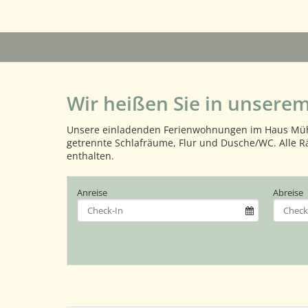
Wir heißen Sie in unsere
Unsere einladenden Ferienwohnungen im Haus Mühle
getrennte Schlafräume, Flur und Dusche/WC. Alle R
enthalten.
Anreise
Abreise