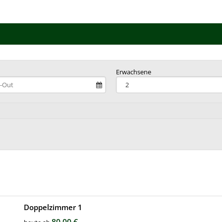
Erwachsene
Doppelzimmer 1