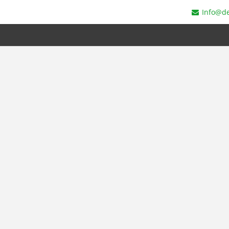
Info@de