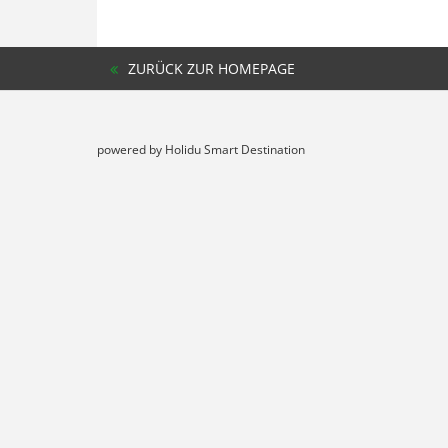
ZURÜCK ZUR HOMEPAGE
powered by Holidu Smart Destination