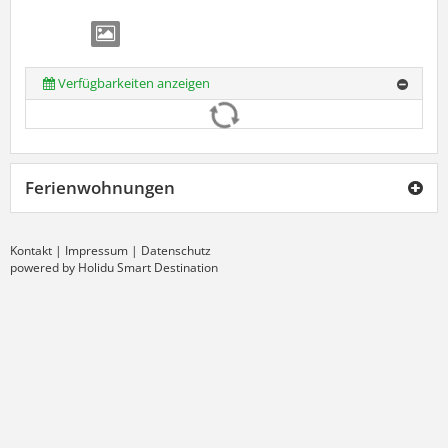
Verfügbarkeiten anzeigen
Ferienwohnungen
Kontakt
|
Impressum
|
Datenschutz
powered by Holidu Smart Destination