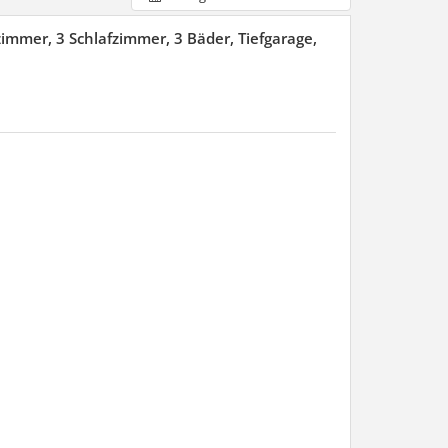
mmer, 3 Schlafzimmer, 3 Bäder, Tiefgarage,