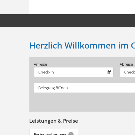
Herzlich Willkommen im C
Anreise
Abreise
Belegung öffnen
Leistungen & Preise
Ferienwohnungen
1