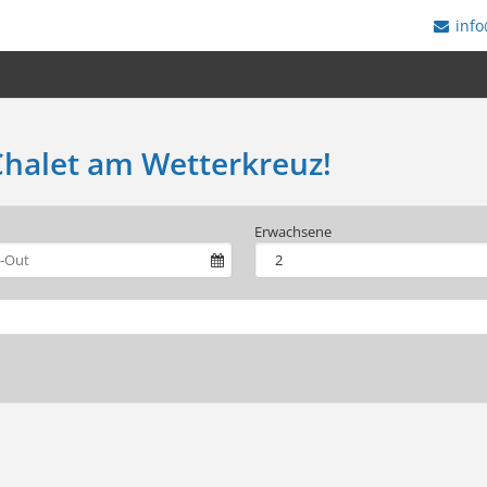
info
halet am Wetterkreuz!
Erwachsene