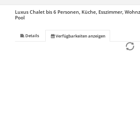
Luxus Chalet bis 6 Personen, Küche, Esszimmer, Wohnzi
Pool
Details
Verfügbarkeiten anzeigen