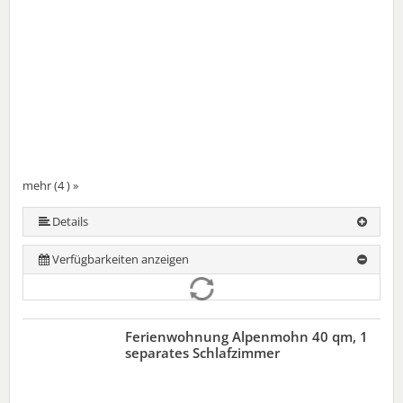
mehr (4 ) »
Details
Verfügbarkeiten anzeigen
Ferienwohnung Alpenmohn 40 qm, 1
separates Schlafzimmer