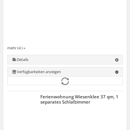
mehr (4 ) »
Details
Verfügbarkeiten anzeigen
Ferienwohnung Wiesenklee 37 qm, 1
separates Schlafzimmer