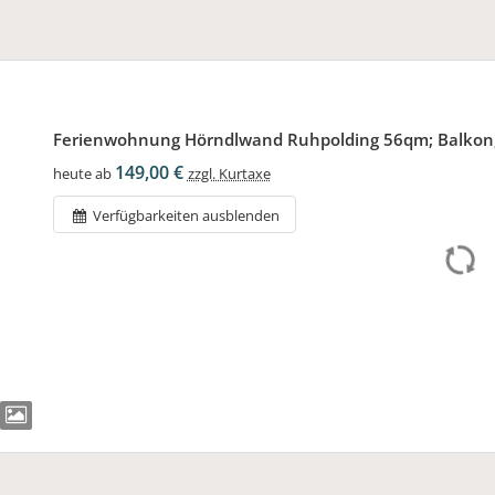
Ferienwohnung Hörndlwand Ruhpolding 56qm; Balkon,
149,00 €
heute ab
zzgl. Kurtaxe
Verfügbarkeiten ausblenden