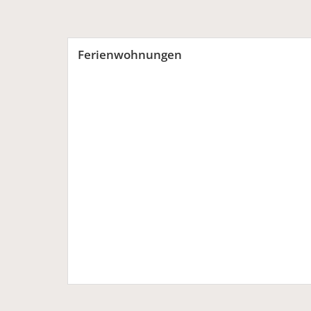
Ferienwohnungen