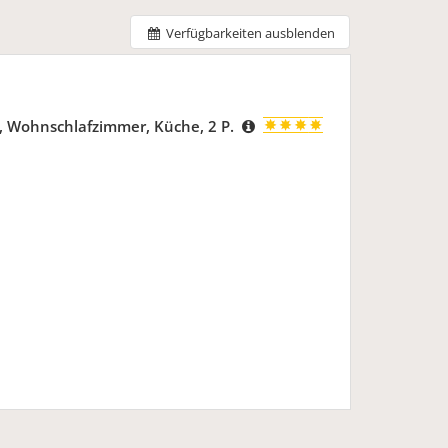
Verfügbarkeiten ausblenden
 Wohnschlafzimmer, Küche, 2 P.