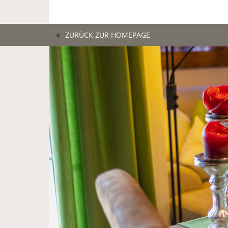
ZURÜCK ZUR HOMEPAGE