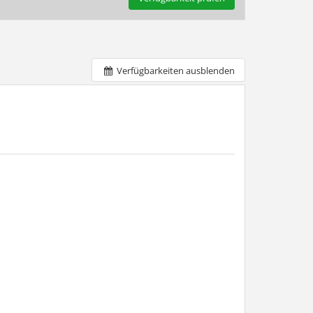
Verfügbarkeiten ausblenden