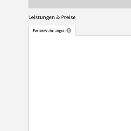
Leistungen & Preise
Ferienwohnungen
3