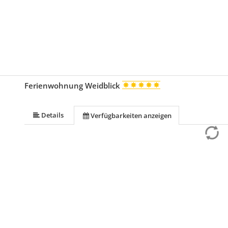
Ferienwohnung Weidblick
Details
Verfügbarkeiten anzeigen