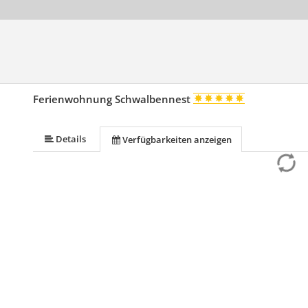
Ferienwohnung Schwalbennest
Details
Verfügbarkeiten anzeigen