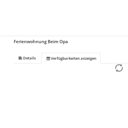
Ferienwohnung Beim Opa
Details
Verfügbarkeiten anzeigen