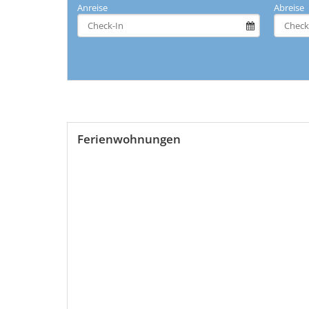
Anreise
Abreise
Ferienwohnungen