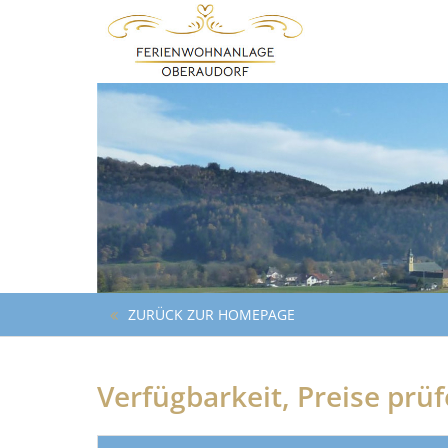
ZURÜCK ZUR HOMEPAGE
Verfügbarkeit, Preise pr