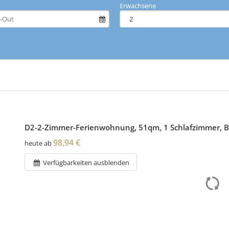
Erwachsene
D2-2-Zimmer-Ferienwohnung, 51qm, 1 Schlafzimmer, 
98,94 €
heute ab
Verfügbarkeiten ausblenden