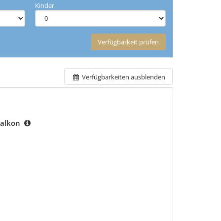
Kinder
Verfügbarkeit prüfen
Verfügbarkeiten ausblenden
Balkon