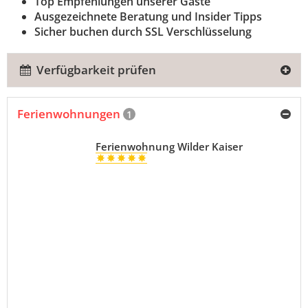
Top Empfehlungen unserer Gäste
Ausgezeichnete Beratung und Insider Tipps
Sicher buchen durch SSL Verschlüsselung
Verfügbarkeit prüfen
Ferienwohnungen
1
Ferienwohnung Wilder Kaiser