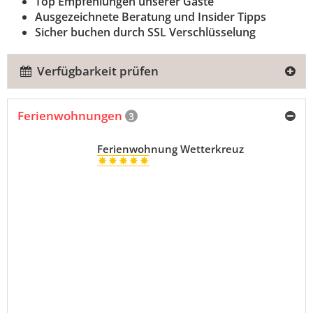
Top Empfehlungen unserer Gäste
Ausgezeichnete Beratung und Insider Tipps
Sicher buchen durch SSL Verschlüsselung
Verfügbarkeit prüfen
Ferienwohnungen
3
Ferienwohnung Wetterkreuz