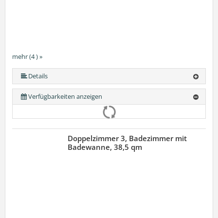
mehr (4 ) »
Details
Verfügbarkeiten anzeigen
Doppelzimmer 3, Badezimmer mit
Badewanne, 38,5 qm