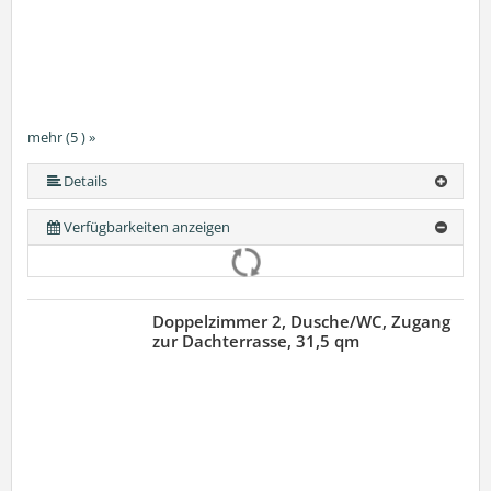
mehr (5 ) »
mehr (5 ) »
Details
Verfügbarkeiten anzeigen
Doppelzimmer 2, Dusche/WC, Zugang
zur Dachterrasse, 31,5 qm