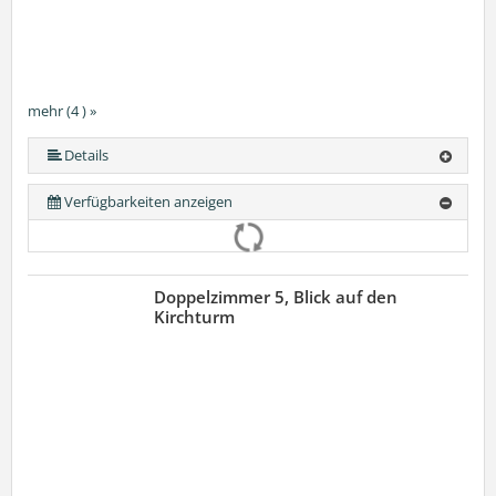
mehr (4 ) »
Details
Verfügbarkeiten anzeigen
Doppelzimmer 5, Blick auf den
Kirchturm