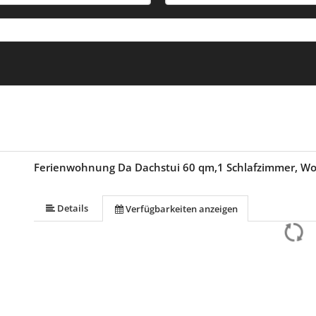
Ferienwohnung Da Dachstui 60 qm,1 Schlafzimmer, Wo
Details
Verfügbarkeiten anzeigen