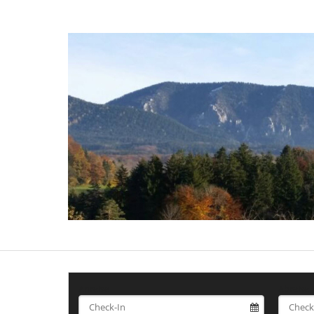
Anreise
Abreise