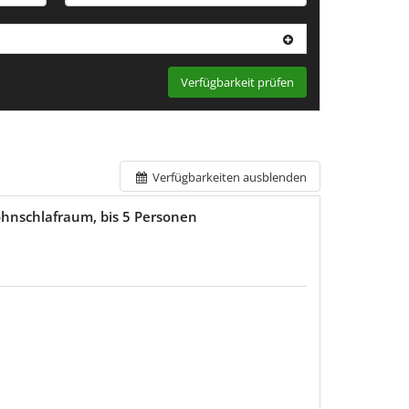
Verfügbarkeit prüfen
Verfügbarkeiten ausblenden
hnschlafraum, bis 5 Personen