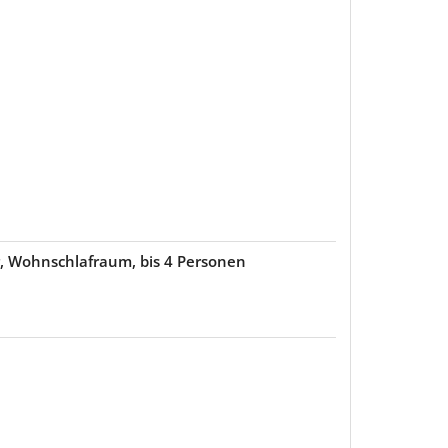
 Wohnschlafraum, bis 4 Personen