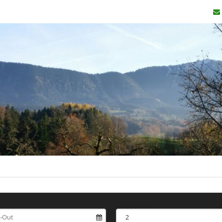
Erwachsene