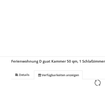
Ferienwohnung D guat Kammer 50 qm, 1 Schlafzimmer,
Details
Verfügbarkeiten anzeigen