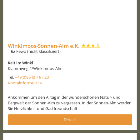
Winklmoos-Sonnen-Alm e.K.
|
6x
Fewo (nicht klassifiziert)
Reit im Winkl
Klammweg 2/Winklmoos-Alm
Tel.
+49(0)8640 7 97 20
Kontaktformular »
Ankommen um den Alltag in der wunderschönen Natur- und
Bergwelt der Sonnen-Alm zu vergessen. In der Sonnen-Alm werden
Sie Herzlichkeit und Gastfreundschaft...
Details