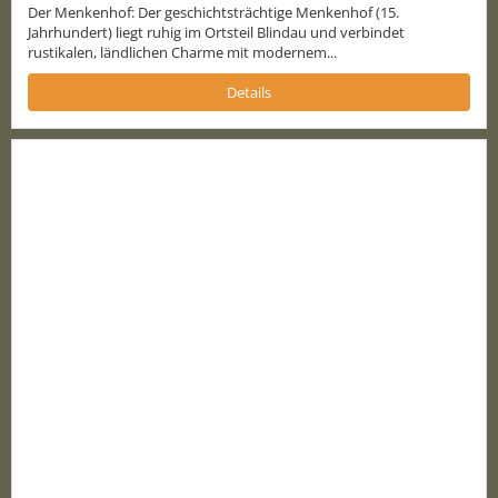
Der Menkenhof: Der geschichtsträchtige Menkenhof (15.
Jahrhundert) liegt ruhig im Ortsteil Blindau und verbindet
rustikalen, ländlichen Charme mit modernem...
Details