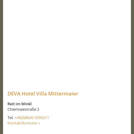
DEVA Hotel Villa Mittermaier
Reit im Winkl
Chiemseestraße 2
Tel.
+49(0)8640 2090211
Kontaktformular »