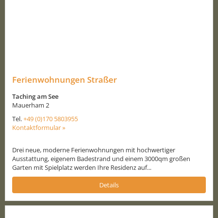
Ferienwohnungen Straßer
Taching am See
Mauerham 2
Tel.
+49 (0)170 5803955
Kontaktformular »
Drei neue, moderne Ferienwohnungen mit hochwertiger
Ausstattung, eigenem Badestrand und einem 3000qm großen
Garten mit Spielplatz werden Ihre Residenz auf...
Details