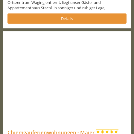
Ortszentrum Waging entfernt, liegt unser Gäste- und
Appartementhaus Stachl, in sonniger und ruhiger Lage,...
Details
Chiemgauferienwohnungen - Maier