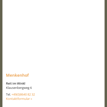
Menkenhof
Reit im Winkl
Klausenbergweg 6
Tel.
+49(0)8640 82 32
Kontaktformular »