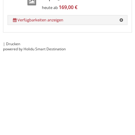
169,00 €
heute ab
Verfügbarkeiten anzeigen
|
Drucken
powered by Holidu Smart Destination