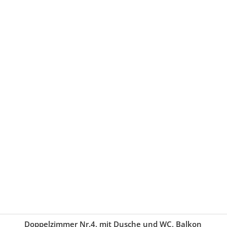
Doppelzimmer Nr.4, mit Dusche und WC, Balkon