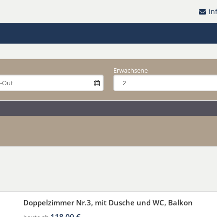
in
Erwachsene
Doppelzimmer Nr.3, mit Dusche und WC, Balkon