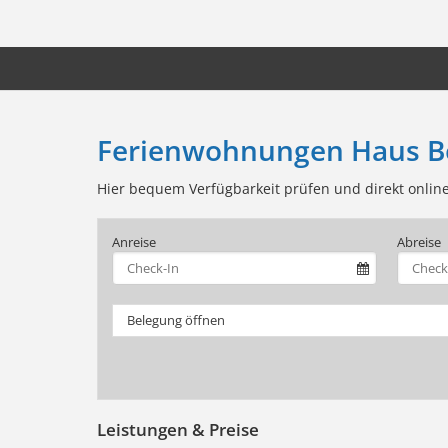
Ferienwohnungen Haus B
Hier bequem Verfügbarkeit prüfen und direkt onlin
Anreise
Abreise
Belegung öffnen
Leistungen & Preise