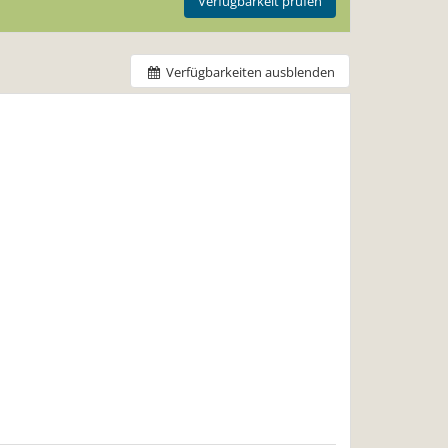
Verfügbarkeit prüfen
Verfügbarkeiten ausblenden