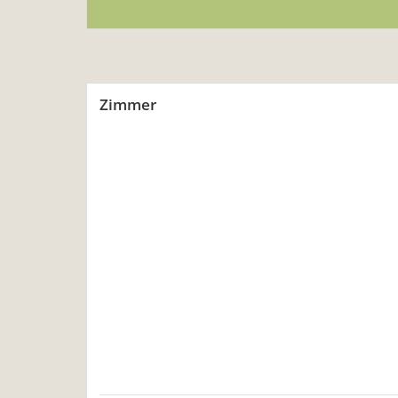
Zimmer