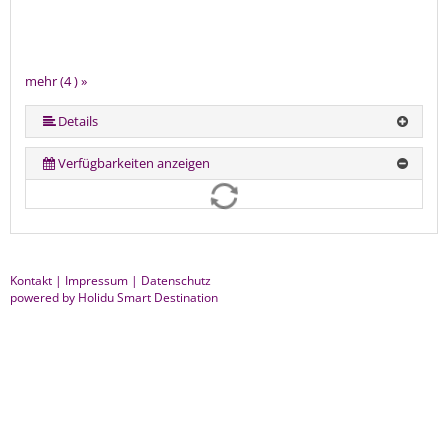
mehr (4 ) »
Details
Verfügbarkeiten anzeigen
Kontakt
|
Impressum
|
Datenschutz
powered by Holidu Smart Destination