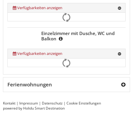
Verfügbarkeiten anzeigen
Einzelzimmer mit Dusche, WC und
Balkon
Verfügbarkeiten anzeigen
Ferienwohnungen
Kontakt
|
Impressum
|
Datenschutz
|
Cookie Einstellungen
powered by Holidu Smart Destination