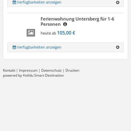
Verfügbarkeiten anzeigen
Ferienwohnung Untersberg für 1-6
Personen
105,00 €
heute ab
Verfügbarkeiten anzeigen
Kontakt
|
Impressum
|
Datenschutz
|
Drucken
powered by Holidu Smart Destination