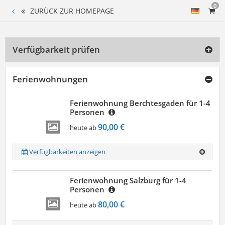
0
ZURÜCK ZUR HOMEPAGE
Verfügbarkeit prüfen
Ferienwohnungen
Ferienwohnung Berchtesgaden für 1-4
Personen
90,00 €
heute ab
Verfügbarkeiten anzeigen
Ferienwohnung Salzburg für 1-4
Personen
80,00 €
heute ab