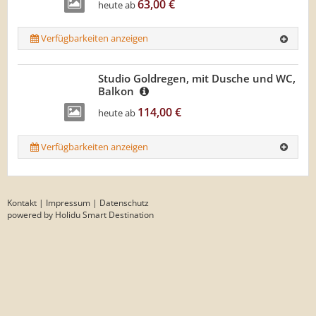
63,00 €
heute ab
Verfügbarkeiten anzeigen
Studio Goldregen, mit Dusche und WC,
Balkon
114,00 €
heute ab
Verfügbarkeiten anzeigen
Kontakt
|
Impressum
|
Datenschutz
powered by Holidu Smart Destination