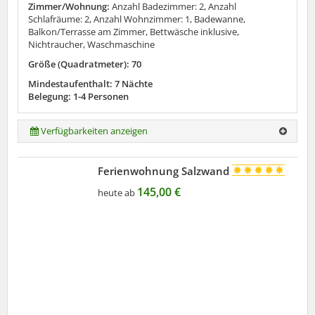
Zimmer/Wohnung:
Anzahl Badezimmer: 2, Anzahl
Schlafräume: 2, Anzahl Wohnzimmer: 1, Badewanne,
Balkon/Terrasse am Zimmer, Bettwäsche inklusive,
Nichtraucher, Waschmaschine
Größe (Quadratmeter): 70
Mindestaufenthalt: 7 Nächte
Belegung: 1-4 Personen
Verfügbarkeiten anzeigen
Ferienwohnung Salzwand
145,00 €
heute ab