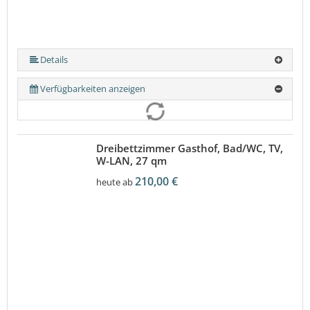
Details
Verfügbarkeiten anzeigen
Dreibettzimmer Gasthof, Bad/WC, TV,
W-LAN, 27 qm
210,00 €
heute ab