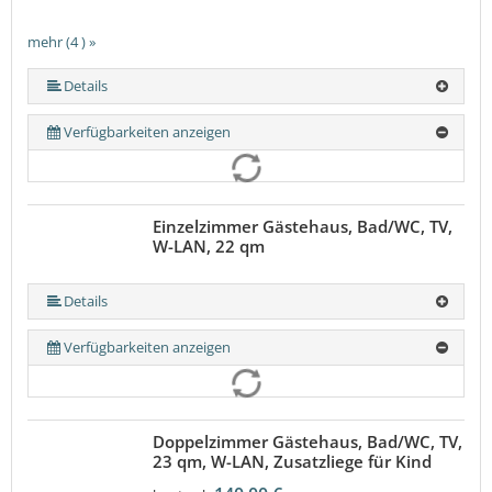
mehr (4 ) »
Details
Verfügbarkeiten anzeigen
Einzelzimmer Gästehaus, Bad/WC, TV,
W-LAN, 22 qm
Details
Verfügbarkeiten anzeigen
Doppelzimmer Gästehaus, Bad/WC, TV,
23 qm, W-LAN, Zusatzliege für Kind