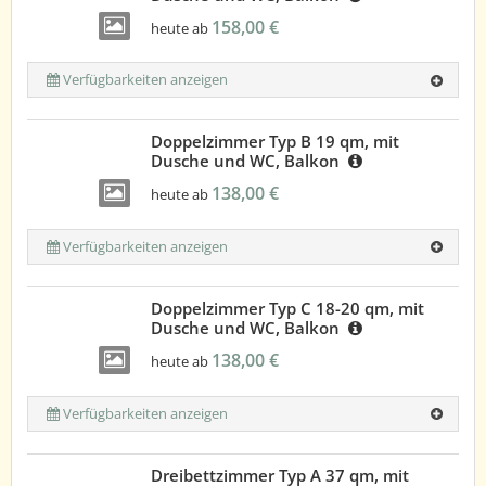
158,00 €
heute ab
Verfügbarkeiten anzeigen
Doppelzimmer Typ B 19 qm, mit
Dusche und WC, Balkon
138,00 €
heute ab
Verfügbarkeiten anzeigen
Doppelzimmer Typ C 18-20 qm, mit
Dusche und WC, Balkon
138,00 €
heute ab
Verfügbarkeiten anzeigen
Dreibettzimmer Typ A 37 qm, mit