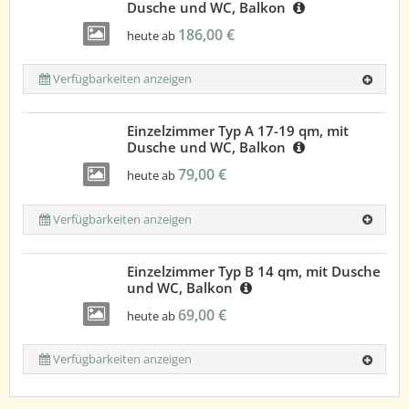
Dusche und WC, Balkon
186,00 €
heute ab
Verfügbarkeiten anzeigen
Einzelzimmer Typ A 17-19 qm, mit
Dusche und WC, Balkon
79,00 €
heute ab
Verfügbarkeiten anzeigen
Einzelzimmer Typ B 14 qm, mit Dusche
und WC, Balkon
69,00 €
heute ab
Verfügbarkeiten anzeigen